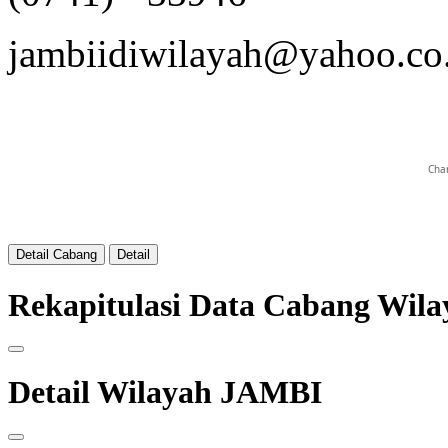
jambiidiwilayah@yahoo.co
Char
Detail Cabang
Detail
Rekapitulasi Data Cabang Wil
Detail Wilayah JAMBI