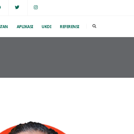
ATAN
APLIKASI
UKDI
REFERENSI