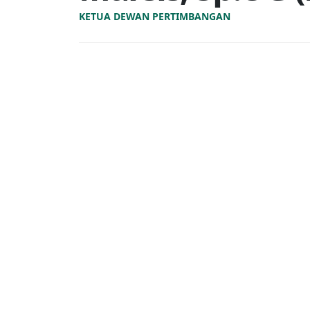
KETUA DEWAN PERTIMBANGAN