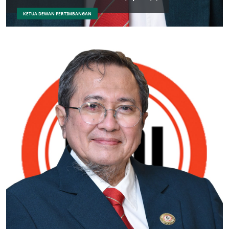
KETUA DEWAN PERTIMBANGAN