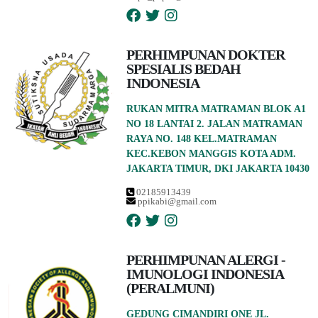
PERHIMPUNAN DOKTER
SPESIALIS BEDAH
INDONESIA
RUKAN MITRA MATRAMAN BLOK A1
NO 18 LANTAI 2. JALAN MATRAMAN
RAYA NO. 148 KEL.MATRAMAN
KEC.KEBON MANGGIS KOTA ADM.
JAKARTA TIMUR, DKI JAKARTA 10430
02185913439
ppikabi@gmail.com
PERHIMPUNAN ALERGI -
IMUNOLOGI INDONESIA
(PERALMUNI)
GEDUNG CIMANDIRI ONE JL.