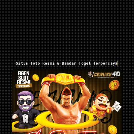
Situs Toto Resmi & Bandar Togel Terpercaya