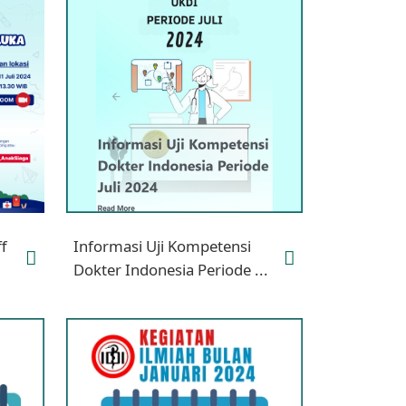
ff
Informasi Uji Kompetensi
Dokter Indonesia Periode ...