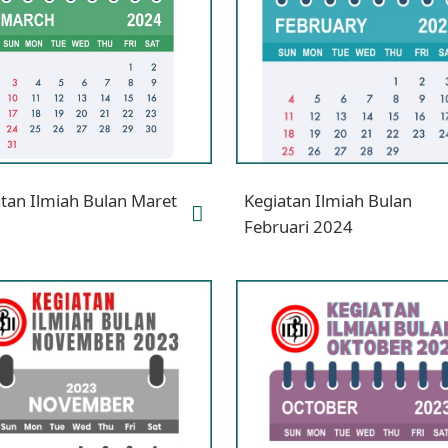
tan Ilmiah Bulan Maret
Kegiatan Ilmiah Bulan
Februari 2024