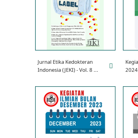
Jurnal Etika Kedokteran
Kegia
Indonesia (JEKI) - Vol. 8 ...
2024