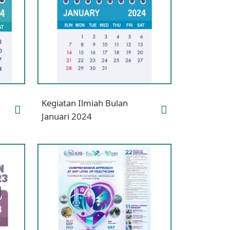
Kegiatan Ilmiah Bulan
Januari 2024