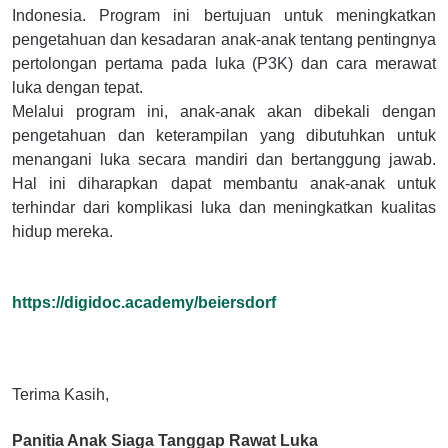
Indonesia. Program ini bertujuan untuk meningkatkan
pengetahuan dan kesadaran anak-anak tentang pentingnya
pertolongan pertama pada luka (P3K) dan cara merawat
luka dengan tepat.
Melalui program ini, anak-anak akan dibekali dengan
pengetahuan dan keterampilan yang dibutuhkan untuk
menangani luka secara mandiri dan bertanggung jawab.
Hal ini diharapkan dapat membantu anak-anak untuk
terhindar dari komplikasi luka dan meningkatkan kualitas
hidup mereka.
https://digidoc.academy/beiersdorf
Terima Kasih,
Panitia Anak Siaga Tanggap Rawat Luka