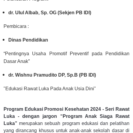
dr. Ulul Albab, Sp. OG (Sekjen PB IDI)
Pembicara :
Dinas Pendidikan
“Pentingnya Usaha Promotif Preventif pada Pendidikan
Dasar Anak”
dr. Wishnu Pramudito DP, Sp.B (PB IDI)
"Edukasi Rawat Luka Pada Anak Usia Dini"
Program Edukasi Promosi Kesehatan 2024 - Seri Rawat
Luka - dengan jargon “Program Anak Siaga Rawat
Luka”
merupakan sebuah program edukasi dan pelatihan
yang dirancang khusus untuk anak-anak sekolah dasar di