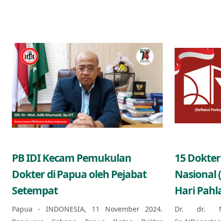
PB IDI Kecam Pemukulan
15 Dokter
Dokter di Papua oleh Pejabat
Nasional 
Setempat
Hari Pahl
Papua - INDONESIA, 11 November 2024.
Dr. dr. 