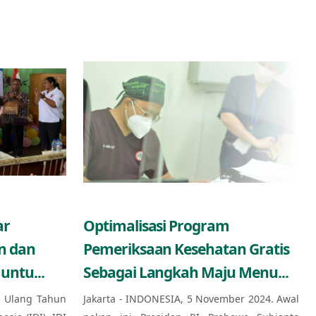
ar
Optimalisasi Program
n dan
Pemeriksaan Kesehatan Gratis
untu...
Sebagai Langkah Maju Menu...
 Ulang Tahun
Jakarta - INDONESIA, 5 November 2024. Awal