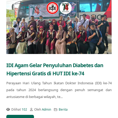
IDI Agam Gelar Penyuluhan Diabetes dan
Hipertensi Gratis di HUT IDI ke-74
Perayaan Hari Ulang Tahun Ikatan Dokter Indonesia (IDI) ke-74
pada tahun 2024 berlangsung dengan penuh semangat dan
antusiasme di berbagai wilayah, te...
Dilihat
102
Oleh
Admin
Berita