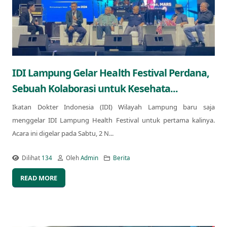
IDI Lampung Gelar Health Festival Perdana,
Sebuah Kolaborasi untuk Kesehata...
Ikatan Dokter Indonesia (IDI) Wilayah Lampung baru saja
menggelar IDI Lampung Health Festival untuk pertama kalinya.
Acara ini digelar pada Sabtu, 2 N...
Dilihat
134
Oleh
Admin
Berita
READ MORE