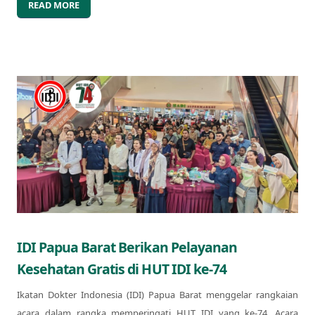
READ MORE
IDI Papua Barat Berikan Pelayanan
Kesehatan Gratis di HUT IDI ke-74
Ikatan Dokter Indonesia (IDI) Papua Barat menggelar rangkaian
acara dalam rangka memperingati HUT IDI yang ke-74. Acara