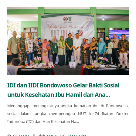
IDI dan IIDI Bondowoso Gelar Bakti Sosial
untuk Kesehatan Ibu Hamil dan Ana...
Menanggapi meningkatnya angka kematian ibu di Bondowoso,
serta dalam rangka memperingati HUT ke-74 Ikatan Dokter
Indonesia (IDI) dan Hari Kesehatan Na...