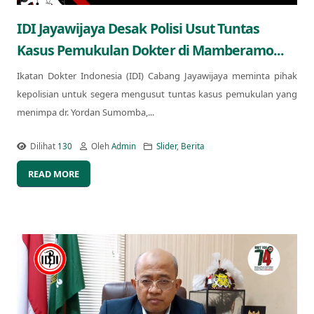
IDI Jayawijaya Desak Polisi Usut Tuntas
Kasus Pemukulan Dokter di Mamberamo...
Ikatan Dokter Indonesia (IDI) Cabang Jayawijaya meminta pihak
kepolisian untuk segera mengusut tuntas kasus pemukulan yang
menimpa dr. Yordan Sumomba,...
Dilihat
130
Oleh
Admin
Slider
,
Berita
READ MORE