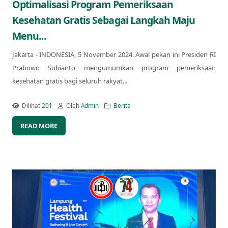
Optimalisasi Program Pemeriksaan
Kesehatan Gratis Sebagai Langkah Maju
Menu...
Jakarta - INDONESIA, 5 November 2024. Awal pekan ini Presiden RI
Prabowo Subianto mengumumkan program pemeriksaan
kesehatan gratis bagi seluruh rakyat...
Dilihat
201
Oleh
Admin
Berita
READ MORE