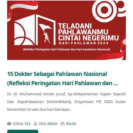
15 Dokter Sebagai Pahlawan Nasional
(Refleksi Peringatan Hari Pahlawan dan ...
Dr. dr. Muhammad Isman Jusuf, Sp.NDepartemen Kajian Sejarah
Dan Kepahlawanan DokterBidang Organisasi PB IDIDi bulan
November ini ada dua hari bersejar...
Dilihat
162
Oleh
Admin
Berita