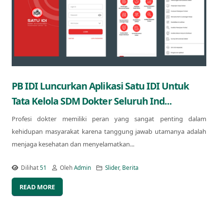
PB IDI Luncurkan Aplikasi Satu IDI Untuk
Tata Kelola SDM Dokter Seluruh Ind...
Profesi dokter memiliki peran yang sangat penting dalam
kehidupan masyarakat karena tanggung jawab utamanya adalah
menjaga kesehatan dan menyelamatkan...
Dilihat
51
Oleh
Admin
Slider
,
Berita
READ MORE