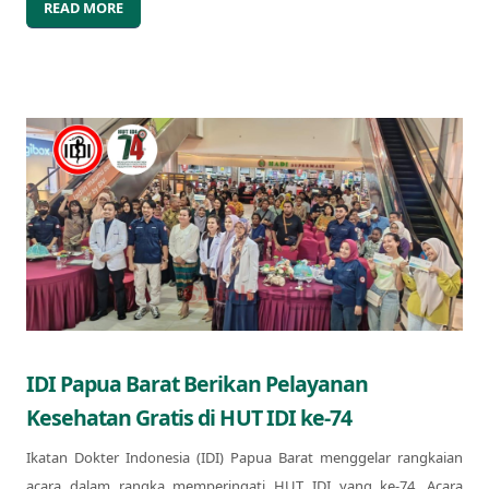
READ MORE
IDI Papua Barat Berikan Pelayanan
Kesehatan Gratis di HUT IDI ke-74
Ikatan Dokter Indonesia (IDI) Papua Barat menggelar rangkaian
acara dalam rangka memperingati HUT IDI yang ke-74. Acara