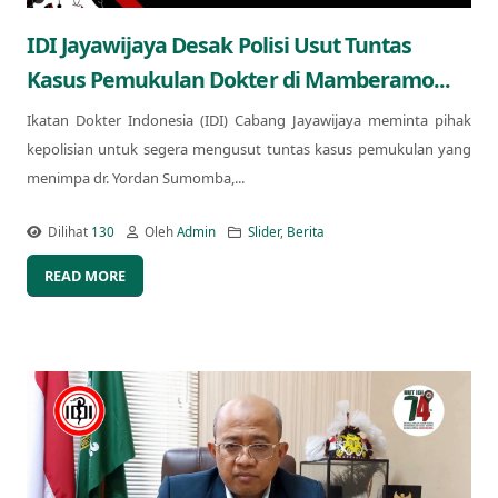
IDI Jayawijaya Desak Polisi Usut Tuntas
Kasus Pemukulan Dokter di Mamberamo...
Ikatan Dokter Indonesia (IDI) Cabang Jayawijaya meminta pihak
kepolisian untuk segera mengusut tuntas kasus pemukulan yang
menimpa dr. Yordan Sumomba,...
Dilihat
130
Oleh
Admin
Slider
,
Berita
READ MORE