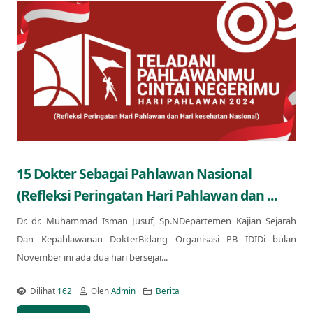
15 Dokter Sebagai Pahlawan Nasional
(Refleksi Peringatan Hari Pahlawan dan ...
Dr. dr. Muhammad Isman Jusuf, Sp.NDepartemen Kajian Sejarah
Dan Kepahlawanan DokterBidang Organisasi PB IDIDi bulan
November ini ada dua hari bersejar...
Dilihat
162
Oleh
Admin
Berita