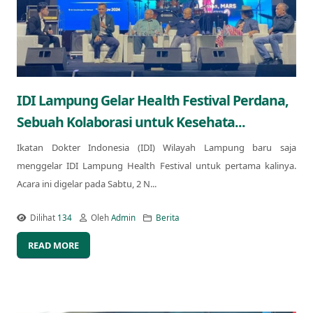
IDI Lampung Gelar Health Festival Perdana,
Sebuah Kolaborasi untuk Kesehata...
Ikatan Dokter Indonesia (IDI) Wilayah Lampung baru saja
menggelar IDI Lampung Health Festival untuk pertama kalinya.
Acara ini digelar pada Sabtu, 2 N...
Dilihat
134
Oleh
Admin
Berita
READ MORE