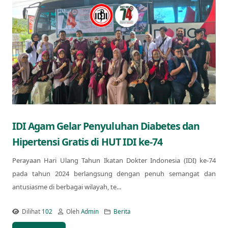
IDI Agam Gelar Penyuluhan Diabetes dan
Hipertensi Gratis di HUT IDI ke-74
Perayaan Hari Ulang Tahun Ikatan Dokter Indonesia (IDI) ke-74
pada tahun 2024 berlangsung dengan penuh semangat dan
antusiasme di berbagai wilayah, te...
Dilihat
102
Oleh
Admin
Berita