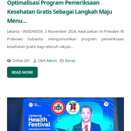
Optimalisasi Program Pemeriksaan
Kesehatan Gratis Sebagai Langkah Maju
Menu...
Jakarta - INDONESIA, 5 November 2024. Awal pekan ini Presiden RI
Prabowo Subianto mengumumkan program pemeriksaan
kesehatan gratis bagi seluruh rakyat...
Dilihat
201
Oleh
Admin
Berita
READ MORE