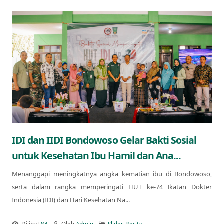
IDI dan IIDI Bondowoso Gelar Bakti Sosial
untuk Kesehatan Ibu Hamil dan Ana...
Menanggapi meningkatnya angka kematian ibu di Bondowoso,
serta dalam rangka memperingati HUT ke-74 Ikatan Dokter
Indonesia (IDI) dan Hari Kesehatan Na...