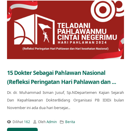
15 Dokter Sebagai Pahlawan Nasional
(Refleksi Peringatan Hari Pahlawan dan ...
Dr. dr. Muhammad Isman Jusuf, Sp.NDepartemen Kajian Sejarah
Dan Kepahlawanan DokterBidang Organisasi PB IDIDi bulan
November ini ada dua hari bersejar...
Dilihat
162
Oleh
Admin
Berita