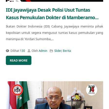
IDI Jayawijaya Desak Polisi Usut Tuntas
Kasus Pemukulan Dokter di Mamberamo...
Ikatan Dokter Indonesia (IDI) Cabang Jayawijaya meminta pihak
kepolisian untuk segera mengusut tuntas kasus pemukulan yang
menimpa dr. Yordan Sumomba,...
Dilihat
130
Oleh
Admin
Slider
,
Berita
READ MORE