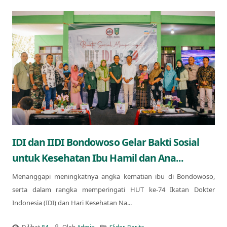
IDI dan IIDI Bondowoso Gelar Bakti Sosial
untuk Kesehatan Ibu Hamil dan Ana...
Menanggapi meningkatnya angka kematian ibu di Bondowoso,
serta dalam rangka memperingati HUT ke-74 Ikatan Dokter
Indonesia (IDI) dan Hari Kesehatan Na...