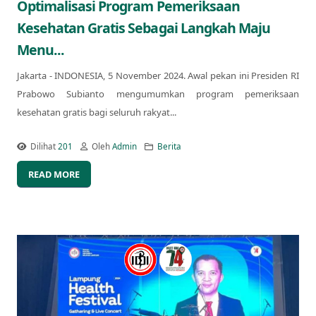
Optimalisasi Program Pemeriksaan
Kesehatan Gratis Sebagai Langkah Maju
Menu...
Jakarta - INDONESIA, 5 November 2024. Awal pekan ini Presiden RI
Prabowo Subianto mengumumkan program pemeriksaan
kesehatan gratis bagi seluruh rakyat...
Dilihat
201
Oleh
Admin
Berita
READ MORE