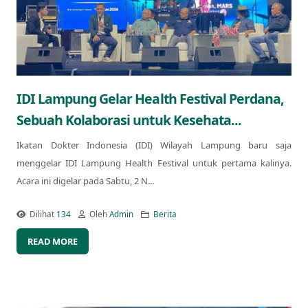
IDI Lampung Gelar Health Festival Perdana,
Sebuah Kolaborasi untuk Kesehata...
Ikatan Dokter Indonesia (IDI) Wilayah Lampung baru saja
menggelar IDI Lampung Health Festival untuk pertama kalinya.
Acara ini digelar pada Sabtu, 2 N...
Dilihat
134
Oleh
Admin
Berita
READ MORE