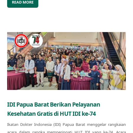
READ MORE
IDI Papua Barat Berikan Pelayanan
Kesehatan Gratis di HUT IDI ke-74
Ikatan Dokter Indonesia (IDI) Papua Barat menggelar rangkaian
acara dalam rangka memperingati HUT IDI yang ke-74. Acara