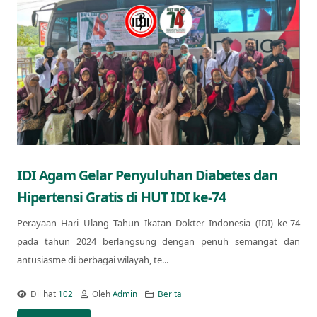
IDI Agam Gelar Penyuluhan Diabetes dan
Hipertensi Gratis di HUT IDI ke-74
Perayaan Hari Ulang Tahun Ikatan Dokter Indonesia (IDI) ke-74
pada tahun 2024 berlangsung dengan penuh semangat dan
antusiasme di berbagai wilayah, te...
Dilihat
102
Oleh
Admin
Berita