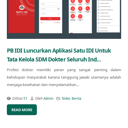
PB IDI Luncurkan Aplikasi Satu IDI Untuk
Tata Kelola SDM Dokter Seluruh Ind...
Profesi dokter memiliki peran yang sangat penting dalam
kehidupan masyarakat karena tanggung jawab utamanya adalah
menjaga kesehatan dan menyelamatkan...
Dilihat
51
Oleh
Admin
Slider
,
Berita
READ MORE