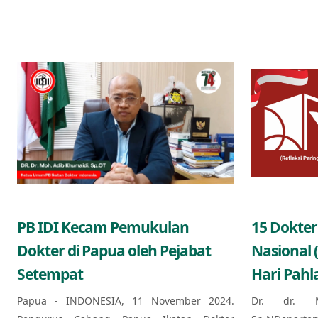
PB IDI Kecam Pemukulan
15 Dokter
Dokter di Papua oleh Pejabat
Nasional 
Setempat
Hari Pahl
Papua - INDONESIA, 11 November 2024.
Dr. dr. 