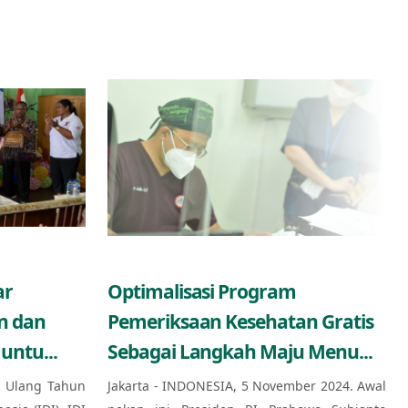
ar
Optimalisasi Program
n dan
Pemeriksaan Kesehatan Gratis
untu...
Sebagai Langkah Maju Menu...
 Ulang Tahun
Jakarta - INDONESIA, 5 November 2024. Awal