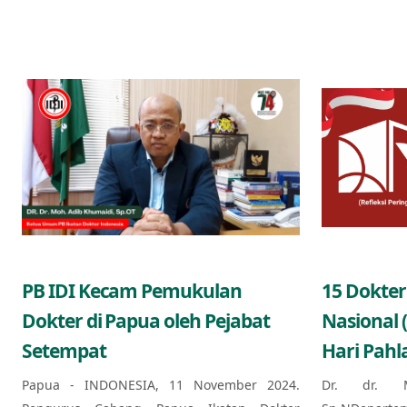
PB IDI Kecam Pemukulan
15 Dokter
Dokter di Papua oleh Pejabat
Nasional 
Setempat
Hari Pahl
Papua - INDONESIA, 11 November 2024.
Dr. dr. 