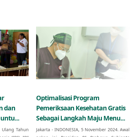
ar
Optimalisasi Program
n dan
Pemeriksaan Kesehatan Gratis
untu...
Sebagai Langkah Maju Menu...
 Ulang Tahun
Jakarta - INDONESIA, 5 November 2024. Awal