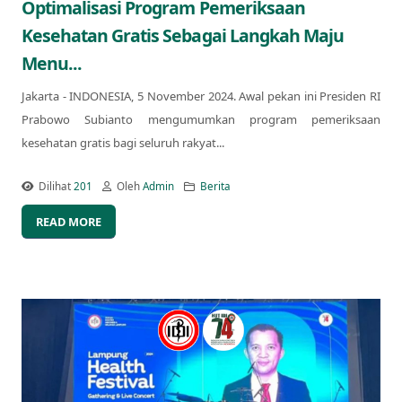
Optimalisasi Program Pemeriksaan
Kesehatan Gratis Sebagai Langkah Maju
Menu...
Jakarta - INDONESIA, 5 November 2024. Awal pekan ini Presiden RI
Prabowo Subianto mengumumkan program pemeriksaan
kesehatan gratis bagi seluruh rakyat...
Dilihat
201
Oleh
Admin
Berita
READ MORE