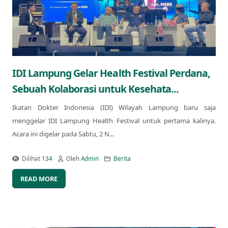
IDI Lampung Gelar Health Festival Perdana,
Sebuah Kolaborasi untuk Kesehata...
Ikatan Dokter Indonesia (IDI) Wilayah Lampung baru saja
menggelar IDI Lampung Health Festival untuk pertama kalinya.
Acara ini digelar pada Sabtu, 2 N...
Dilihat
134
Oleh
Admin
Berita
READ MORE