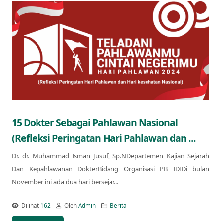
15 Dokter Sebagai Pahlawan Nasional
(Refleksi Peringatan Hari Pahlawan dan ...
Dr. dr. Muhammad Isman Jusuf, Sp.NDepartemen Kajian Sejarah
Dan Kepahlawanan DokterBidang Organisasi PB IDIDi bulan
November ini ada dua hari bersejar...
Dilihat
162
Oleh
Admin
Berita