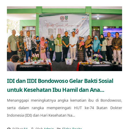
IDI dan IIDI Bondowoso Gelar Bakti Sosial
untuk Kesehatan Ibu Hamil dan Ana...
Menanggapi meningkatnya angka kematian ibu di Bondowoso,
serta dalam rangka memperingati HUT ke-74 Ikatan Dokter
Indonesia (IDI) dan Hari Kesehatan Na...