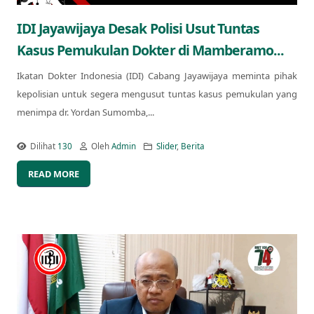
IDI Jayawijaya Desak Polisi Usut Tuntas
Kasus Pemukulan Dokter di Mamberamo...
Ikatan Dokter Indonesia (IDI) Cabang Jayawijaya meminta pihak
kepolisian untuk segera mengusut tuntas kasus pemukulan yang
menimpa dr. Yordan Sumomba,...
Dilihat
130
Oleh
Admin
Slider
,
Berita
READ MORE