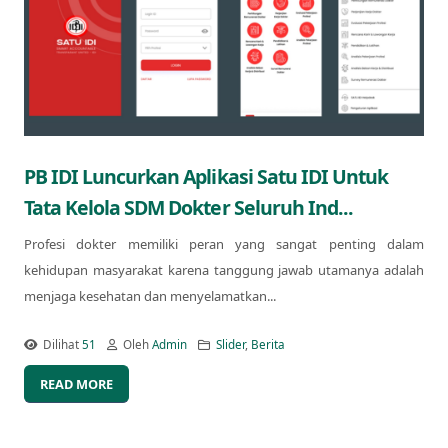
PB IDI Luncurkan Aplikasi Satu IDI Untuk
Tata Kelola SDM Dokter Seluruh Ind...
Profesi dokter memiliki peran yang sangat penting dalam
kehidupan masyarakat karena tanggung jawab utamanya adalah
menjaga kesehatan dan menyelamatkan...
Dilihat
51
Oleh
Admin
Slider
,
Berita
READ MORE