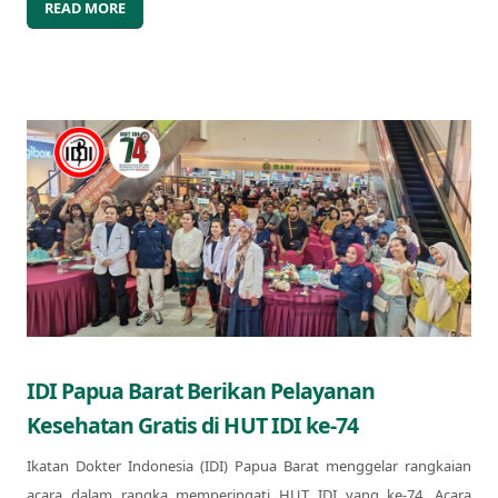
READ MORE
IDI Papua Barat Berikan Pelayanan
Kesehatan Gratis di HUT IDI ke-74
Ikatan Dokter Indonesia (IDI) Papua Barat menggelar rangkaian
acara dalam rangka memperingati HUT IDI yang ke-74. Acara