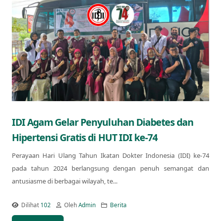
IDI Agam Gelar Penyuluhan Diabetes dan
Hipertensi Gratis di HUT IDI ke-74
Perayaan Hari Ulang Tahun Ikatan Dokter Indonesia (IDI) ke-74
pada tahun 2024 berlangsung dengan penuh semangat dan
antusiasme di berbagai wilayah, te...
Dilihat
102
Oleh
Admin
Berita