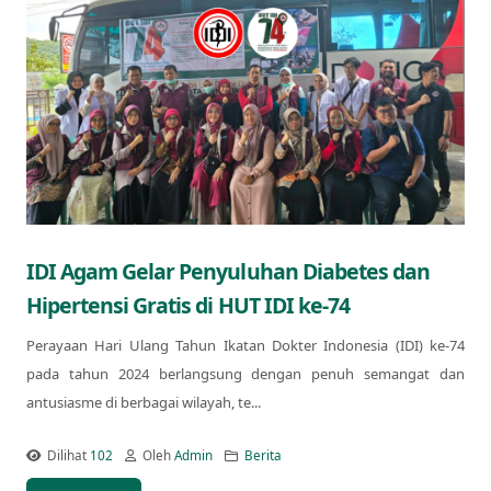
IDI Agam Gelar Penyuluhan Diabetes dan
Hipertensi Gratis di HUT IDI ke-74
Perayaan Hari Ulang Tahun Ikatan Dokter Indonesia (IDI) ke-74
pada tahun 2024 berlangsung dengan penuh semangat dan
antusiasme di berbagai wilayah, te...
Dilihat
102
Oleh
Admin
Berita