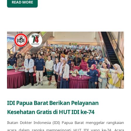
READ MORE
IDI Papua Barat Berikan Pelayanan
Kesehatan Gratis di HUT IDI ke-74
Ikatan Dokter Indonesia (IDI) Papua Barat menggelar rangkaian
acara dalam rangka memperingati HUT IDI yang ke-74. Acara