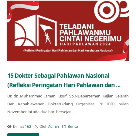
15 Dokter Sebagai Pahlawan Nasional
(Refleksi Peringatan Hari Pahlawan dan ...
Dr. dr. Muhammad Isman Jusuf, Sp.NDepartemen Kajian Sejarah
Dan Kepahlawanan DokterBidang Organisasi PB IDIDi bulan
November ini ada dua hari bersejar...
Dilihat
162
Oleh
Admin
Berita