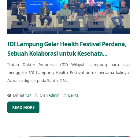
IDI Lampung Gelar Health Festival Perdana,
Sebuah Kolaborasi untuk Kesehata...
Ikatan Dokter Indonesia (IDI) Wilayah Lampung baru saja
menggelar IDI Lampung Health Festival untuk pertama kalinya.
Acara ini digelar pada Sabtu, 2 N...
Dilihat
134
Oleh
Admin
Berita
READ MORE