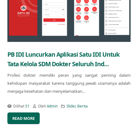
PB IDI Luncurkan Aplikasi Satu IDI Untuk
Tata Kelola SDM Dokter Seluruh Ind...
Profesi dokter memiliki peran yang sangat penting dalam
kehidupan masyarakat karena tanggung jawab utamanya adalah
menjaga kesehatan dan menyelamatkan...
Dilihat
51
Oleh
Admin
Slider
,
Berita
READ MORE