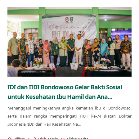
IDI dan IIDI Bondowoso Gelar Bakti Sosial
untuk Kesehatan Ibu Hamil dan Ana...
Menanggapi meningkatnya angka kematian ibu di Bondowoso,
serta dalam rangka memperingati HUT ke-74 Ikatan Dokter
Indonesia (IDI) dan Hari Kesehatan Na...