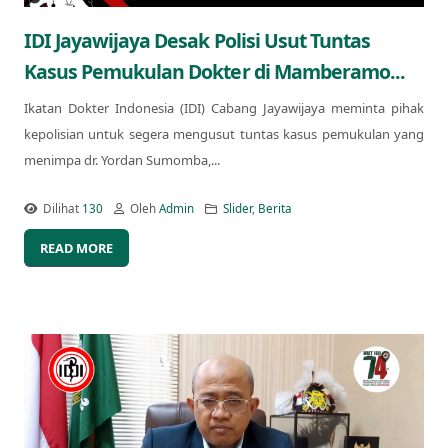
IDI Jayawijaya Desak Polisi Usut Tuntas
Kasus Pemukulan Dokter di Mamberamo...
Ikatan Dokter Indonesia (IDI) Cabang Jayawijaya meminta pihak
kepolisian untuk segera mengusut tuntas kasus pemukulan yang
menimpa dr. Yordan Sumomba,...
Dilihat
130
Oleh
Admin
Slider
,
Berita
READ MORE