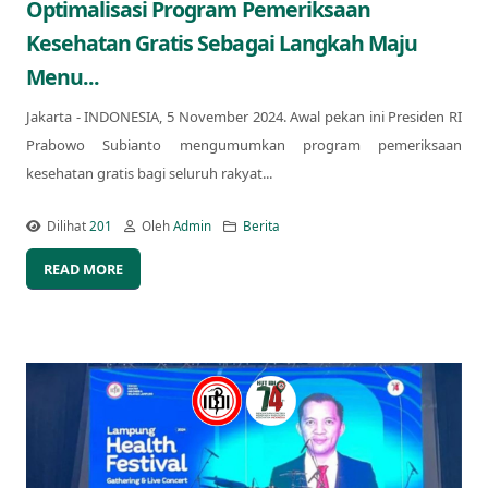
Optimalisasi Program Pemeriksaan
Kesehatan Gratis Sebagai Langkah Maju
Menu...
Jakarta - INDONESIA, 5 November 2024. Awal pekan ini Presiden RI
Prabowo Subianto mengumumkan program pemeriksaan
kesehatan gratis bagi seluruh rakyat...
Dilihat
201
Oleh
Admin
Berita
READ MORE